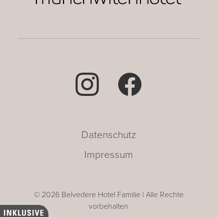
Datenschutz
Impressum
© 2026 Belvedere Hotel Familie | Alle Rechte
vorbehalten