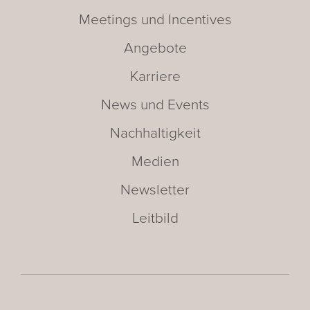
Meetings und Incentives
Angebote
Karriere
News und Events
Nachhaltigkeit
Medien
Newsletter
Leitbild