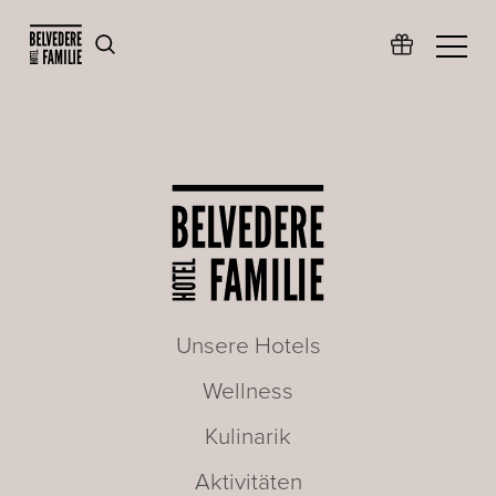
Unsere Hotels
Wellness
Kulinarik
Aktivitäten