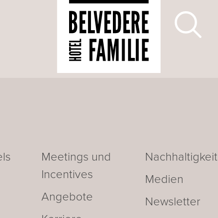
ls
Meetings und
Nachhaltigkeit
Incentives
Medien
Angebote
Newsletter