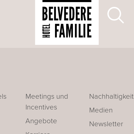
ls
Meetings und
Nachhaltigkeit
Incentives
Medien
Angebote
Newsletter