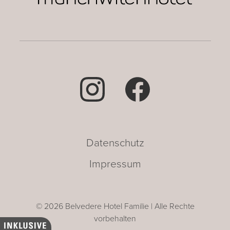
Datenschutz
Impressum
© 2026 Belvedere Hotel Familie | Alle Rechte
vorbehalten