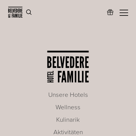
Unsere Hotels
Wellness
Kulinarik
Aktivitäten