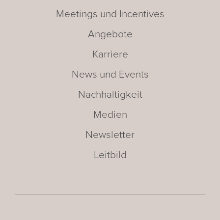
Meetings und Incentives
Angebote
Karriere
News und Events
Nachhaltigkeit
Medien
Newsletter
Leitbild