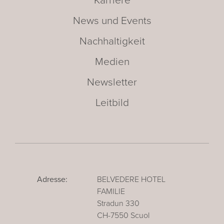
Karriere
News und Events
Nachhaltigkeit
Medien
Newsletter
Leitbild
Adresse:
BELVEDERE HOTEL
FAMILIE
Stradun 330
CH-7550 Scuol