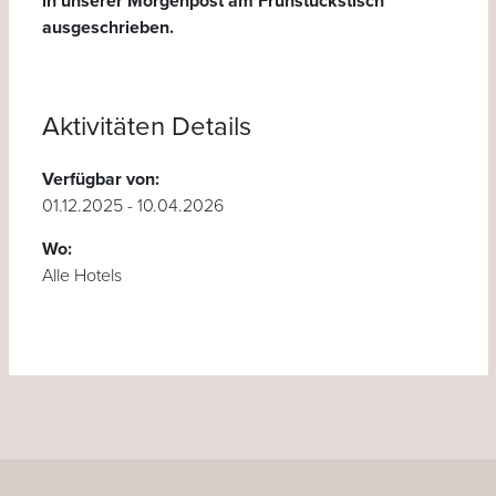
in unserer Morgenpost am Frühstückstisch
ausgeschrieben.
Aktivitäten Details
Verfügbar von:
01.12.2025 - 10.04.2026
Wo:
Alle Hotels