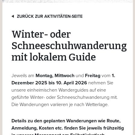
ZURÜCK ZUR AKTIVITÄTEN-SEITE
Winter- oder
Schneeschuhwanderung
mit lokalem Guide
Jeweils am
Montag, Mittwoch
und
Freitag
vom
1.
Dezember 2025 bis 10. April 2026
nehmen Sie
unsere einheimischen Wanderguides auf eine
geführte Winter- oder Schneeschuhwanderung mit.
Die Wanderungen variieren je nach Wetterlage.
Details zu den geplanten Wanderungen wie Route,
Anmeldung, Kosten etc. finden Sie jeweils frühzeitig