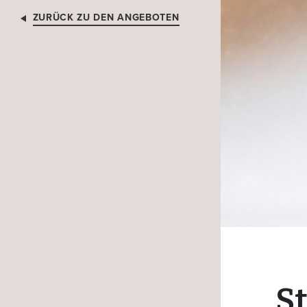
ZURÜCK ZU DEN ANGEBOTEN
S