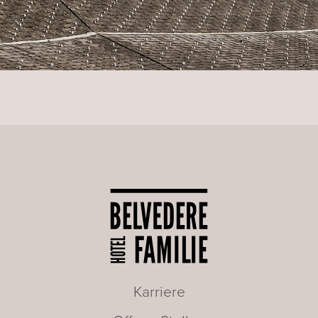
Karriere