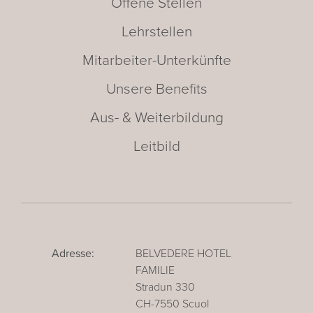
Offene Stellen
Lehrstellen
Mitarbeiter-Unterkünfte
Unsere Benefits
Aus- & Weiterbildung
Leitbild
Adresse:
BELVEDERE HOTEL
FAMILIE
Stradun 330
CH-7550 Scuol