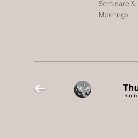
Seminare &
Meetings