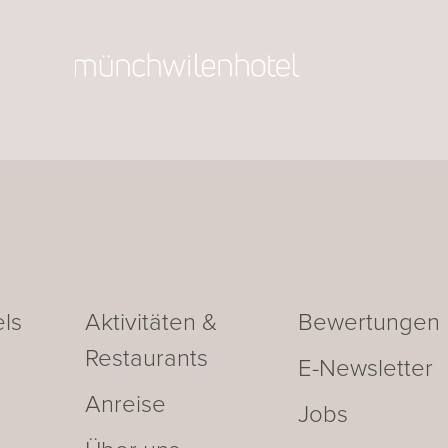
ls
Aktivitäten &
Bewertungen
Restaurants
E-Newsletter
Anreise
Jobs