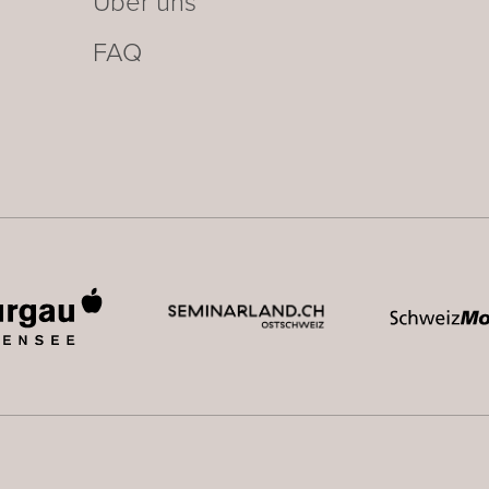
Über uns
FAQ