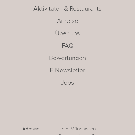
Aktivitäten & Restaurants
Anreise
Über uns
FAQ
Bewertungen
E-Newsletter
Jobs
Adresse:
Hotel Münchwilen