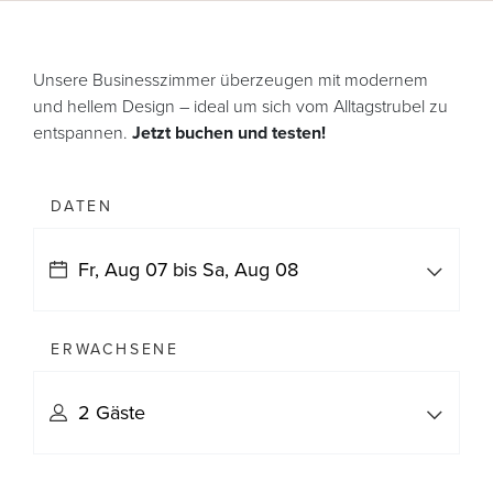
Unsere Businesszimmer überzeugen mit modernem
und hellem Design – ideal um sich vom Alltagstrubel zu
entspannen.
Jetzt buchen und testen!
DATEN
ERWACHSENE