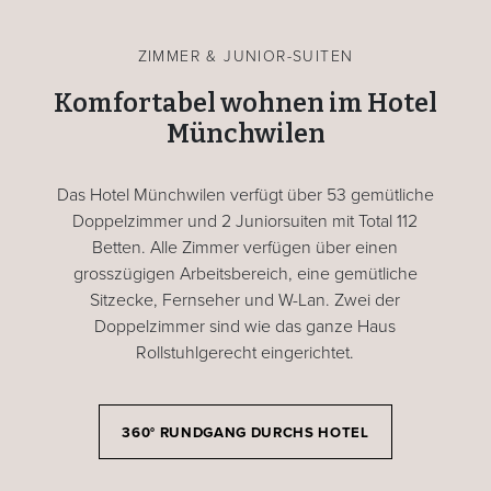
ZIMMER & JUNIOR-SUITEN
Komfortabel wohnen im Hotel
Münchwilen
Das Hotel Münchwilen verfügt über 53 gemütliche
Doppelzimmer und 2 Juniorsuiten mit Total 112
Betten. Alle Zimmer verfügen über einen
grosszügigen Arbeitsbereich, eine gemütliche
Sitzecke, Fernseher und W-Lan. Zwei der
Doppelzimmer sind wie das ganze Haus
Rollstuhlgerecht eingerichtet.
360° RUNDGANG DURCHS HOTEL