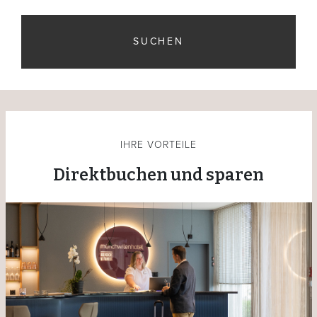
SUCHEN
IHRE VORTEILE
Direktbuchen und sparen