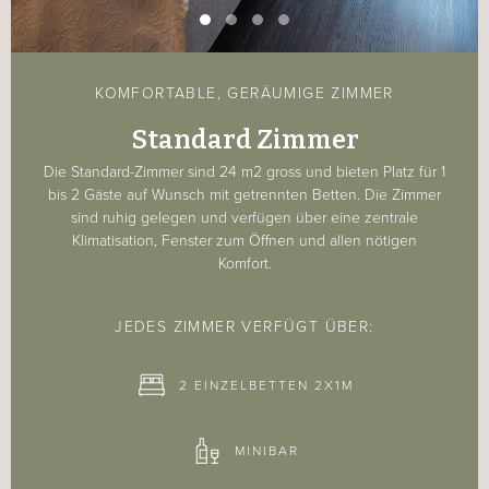
KOMFORTABLE, GERÄUMIGE ZIMMER
Standard Zimmer
Die Standard-Zimmer sind 24 m2 gross und bieten Platz für 1
bis 2 Gäste auf Wunsch mit getrennten Betten. Die Zimmer
sind ruhig gelegen und verfügen über eine zentrale
Klimatisation, Fenster zum Öffnen und allen nötigen
Komfort.
JEDES ZIMMER VERFÜGT ÜBER:
2 EINZELBETTEN 2X1M
MINIBAR