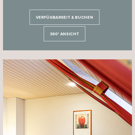
VERFÜGBARKEIT & BUCHEN
360° ANSICHT