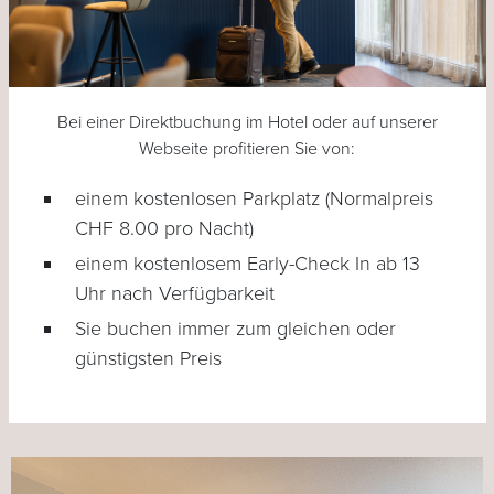
Bei einer Direktbuchung im Hotel oder auf unserer
Webseite profitieren Sie von:
einem kostenlosen Parkplatz (Normalpreis
CHF 8.00 pro Nacht)
einem kostenlosem Early-Check In ab 13
Uhr nach Verfügbarkeit
Sie buchen immer zum gleichen oder
günstigsten Preis