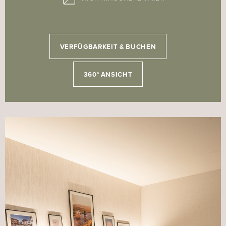
VERFÜGBARKEIT & BUCHEN
360° ANSICHT