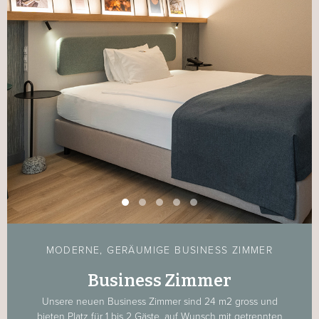
MODERNE, GERÄUMIGE BUSINESS ZIMMER
Business Zimmer
Unsere neuen Business Zimmer sind 24 m2 gross und
bieten Platz für 1 bis 2 Gäste, auf Wunsch mit getrennten