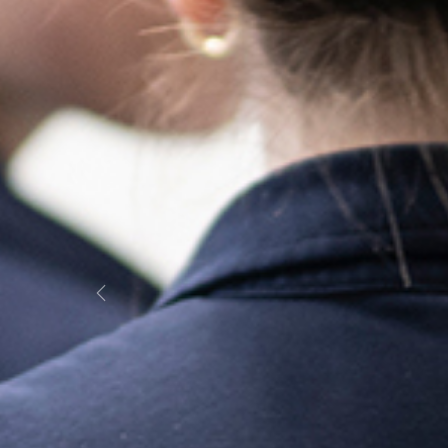
Previous