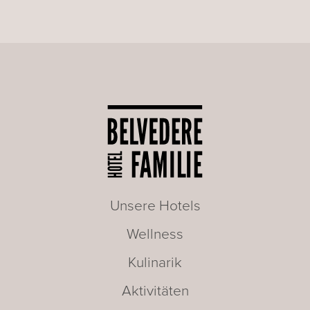
Unsere Hotels
Wellness
Kulinarik
Aktivitäten