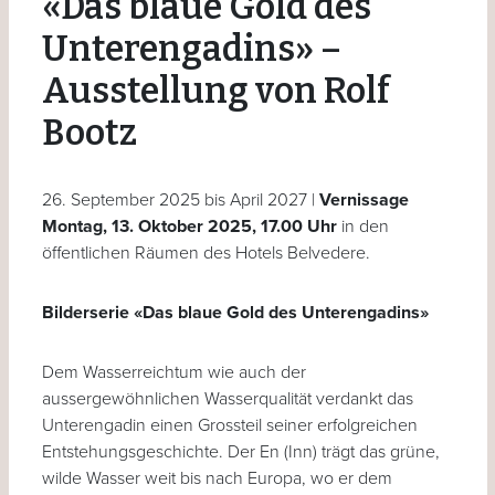
«Das blaue Gold des
Unterengadins» –
Ausstellung von Rolf
Bootz
26. September 2025 bis April 2027 |
Vernissage
Montag, 13. Oktober 2025, 17.00 Uhr
in den
öffentlichen Räumen des Hotels Belvedere.
Bilderserie «Das blaue Gold des Unterengadins»
Dem Wasserreichtum wie auch der
aussergewöhnlichen Wasserqualität verdankt das
Unterengadin einen Grossteil seiner erfolgreichen
Entstehungsgeschichte. Der En (Inn) trägt das grüne,
wilde Wasser weit bis nach Europa, wo er dem