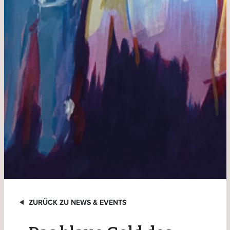
ZURÜCK ZU NEWS & EVENTS