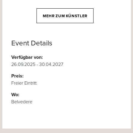
MEHR ZUM KÜNSTLER
Event Details
Verfügbar von:
26.09.2025 - 30.04.2027
Preis:
Freier Eintritt
Wo:
Belvedere