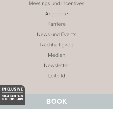
Meetings und Incentives
Angebote
Karriere
News und Events
Nachhaltigkeit
Medien
Newsletter
Leitbild
BOOK