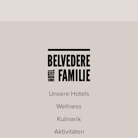
Unsere Hotels
Wellness
Kulinarik
Aktivitäten