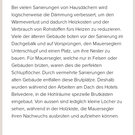
Bei vielen Sanierungen von Hausdächern wird
logischerweise die Dämmung verbessert, um den
Wärmeverlust und dadurch Heizkosten und der
Verbrauch von Rohstoffen fürs Heizen zu reduzieren.
Viele der älteren Gebäude boten vor der Sanierung im
Dachgebälk und auf Vorsprüngen, den Mauerseglern
Unterschlupf und einen Platz, um ihre Nester zu
bauen. Für Mauersegler, welche nur in Felsen oder
Gebäuden brüten, waren dies die perfekten
Schlupflöcher. Durch vermehrte Sanierungen der
alten Gebäude entfallen diese Brutplätze. Deshalb
wurden während den Arbeiten am Dach des Hotels
Belvedere, in die Hohlräume spezielle Brutkästen
eingebaut. Von aussen sind lediglich kleine Löcher zu
sehen, während in der Holzkiste, die Mauersegler
ihren Nachwuchs ausbrüten und aufziehen können.