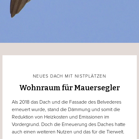
NEUES DACH MIT NISTPLÄTZEN
Wohnraum für Mauersegler
Als 2018 das Dach und die Fassade des Belvederes
erneuert wurde, stand die Dämmung und somit die
Reduktion von Heizkosten und Emissionen im
Vordergrund. Doch die Erneuerung des Daches hatte
auch einen weiteren Nutzen und das für die Tierwelt.