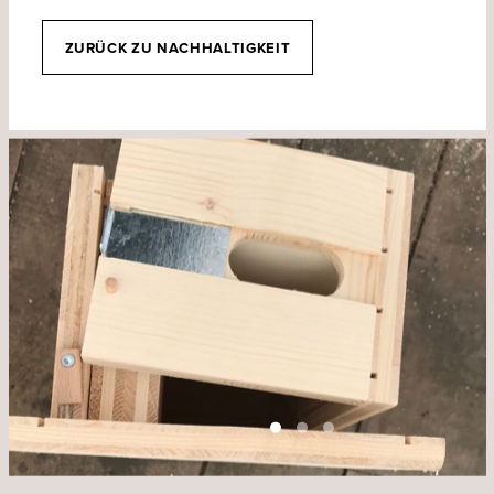
ZURÜCK ZU NACHHALTIGKEIT