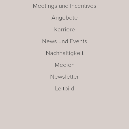
Meetings und Incentives
Angebote
Karriere
News und Events
Nachhaltigkeit
Medien
Newsletter
Leitbild