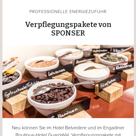
PROFESSIONELLE ENERGIEZUFUHR
Verpflegungspakete von
SPONSER
Neu können Sie im Hotel Belvedere und im Engadiner
Boutique-Hotel GuardaVal, Verpflegungspakete mit