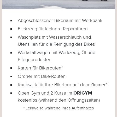
Abgeschlossener Bikeraum mit Werkbank
Flickzeug für kleinere Reparaturen
Waschplatz mit Wasserschlauch und
Utensilien für die Reinigung des Bikes
Werkstattwagen mit Werkzeug, Öl und
Pflegeprodukten
Karten für Bikerouten*
Ordner mit Bike-Routen
Rucksack für Ihre Biketour auf dem Zimmer*
Open Gym und 2 Kurse im
ORIGYM
kostenlos (während den Öffnungszeiten)
* Leihweise während Ihres Aufenthaltes