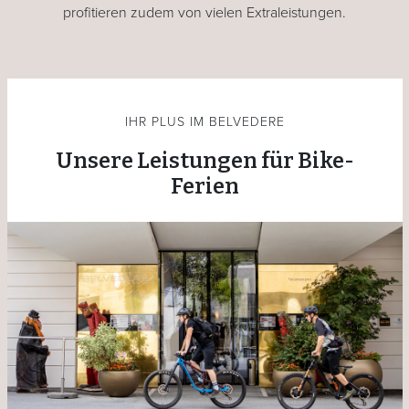
profitieren zudem von vielen Extraleistungen.
IHR PLUS IM BELVEDERE
Unsere Leistungen für Bike-
Ferien