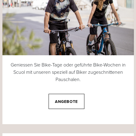
Geniessen Sie Bike-Tage oder geführte Bike-Wochen in
Scuol mit unseren speziell auf Biker zugeschnittenen
Pauschalen.
ANGEBOTE