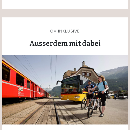
ÖV INKLUSIVE
Ausserdem mit dabei