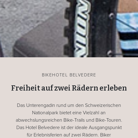
BIKEHOTEL BELVEDERE
Freiheit auf zwei Rädern erleben
Das Unterengadin rund um den Schweizerischen
Nationalpark bietet eine Vielzahl an
abwechslungsreichen Bike-Trails und Bike-Touren.
Das Hotel Belvedere ist der ideale Ausgangspunkt
für Erlebnisferien auf zwei Rädern. Biker