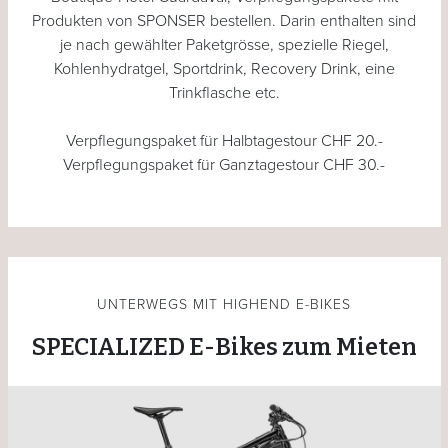
Produkten von SPONSER bestellen. Darin enthalten sind
je nach gewählter Paketgrösse, spezielle Riegel,
Kohlenhydratgel, Sportdrink, Recovery Drink, eine
Trinkflasche etc.
Verpflegungspaket für Halbtagestour CHF 20.-
Verpflegungspaket für Ganztagestour CHF 30.-
UNTERWEGS MIT HIGHEND E-BIKES
SPECIALIZED E-Bikes zum Mieten