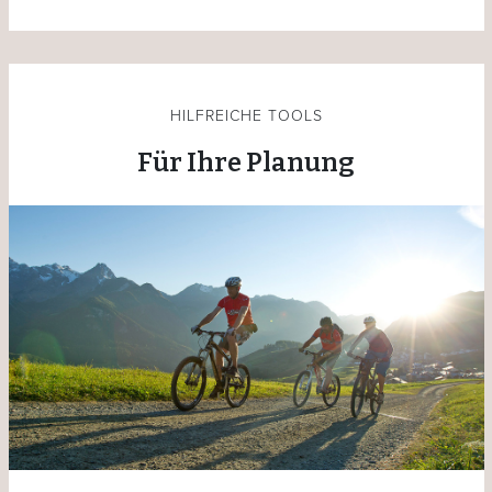
HILFREICHE TOOLS
Für Ihre Planung