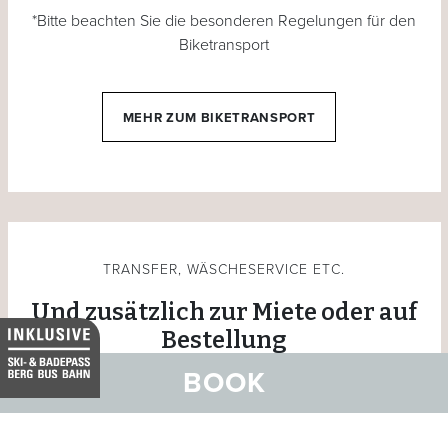
*Bitte beachten Sie die besonderen Regelungen für den
Biketransport
MEHR ZUM BIKETRANSPORT
TRANSFER, WÄSCHESERVICE ETC.
Und zusätzlich zur Miete oder auf
Bestellung
BOOK