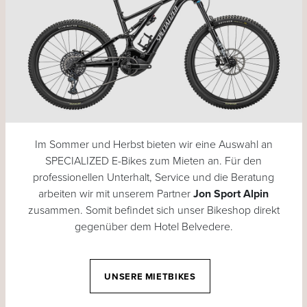
Im Sommer und Herbst bieten wir eine Auswahl an
SPECIALIZED E-Bikes zum Mieten an. Für den
professionellen Unterhalt, Service und die Beratung
arbeiten wir mit unserem Partner
Jon Sport Alpin
zusammen. Somit befindet sich unser Bikeshop direkt
gegenüber dem Hotel Belvedere.
UNSERE MIETBIKES