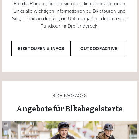
Für die Planung finden Sie über die untenstehenden
Links alle wichtigen Informationen zu Biketouren und
Single Trails in der Region Unterengadin oder zu einer
Rundtour im Dreiländereck.
BIKETOUREN & INFOS
OUTDOORACTIVE
BIKE-PACKAGES
Angebote für Bikebegeisterte