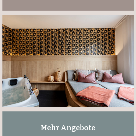
Mehr Angebote