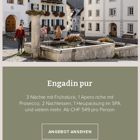
Engadin pur
3 Nächte mit Frühstück, 1 Apero riche mit
Prosecco, 2 Nachtessen, 1 Heupackung im SPA
und vielem mehr. Ab CHF 549 pro Person
ANGEBOT ANSEHEN