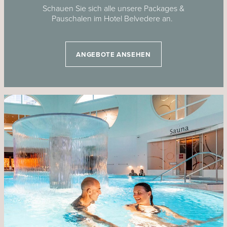
Schauen Sie sich alle unsere Packages &
Pauschalen im Hotel Belvedere an.
ANGEBOTE ANSEHEN