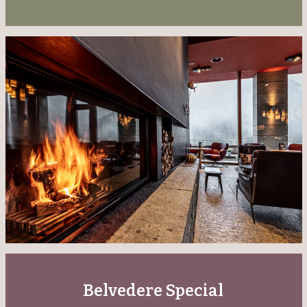
Belvedere Special