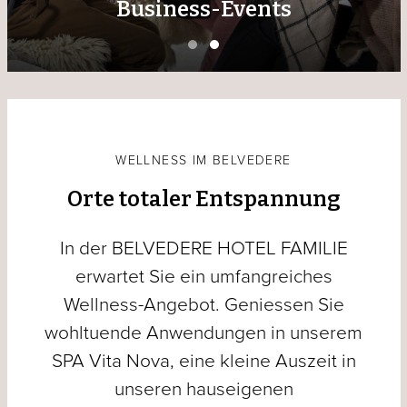
Business-Events
WELLNESS IM BELVEDERE
Orte totaler Entspannung
In der BELVEDERE HOTEL FAMILIE
erwartet Sie ein umfangreiches
Wellness-Angebot. Geniessen Sie
wohltuende Anwendungen in unserem
SPA Vita Nova, eine kleine Auszeit in
unseren hauseigenen