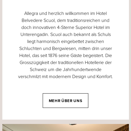
Allegra und herzlich willkommen im Hotel
Belvedere Scuol, dem traditionsreichen und
doch innovativen 4-Sterne Superior Hotel im
Unterengadin. Scuol auch bekannt als Schuls
liegt harmonisch eingebettet zwischen
Schluchten und Bergwiesen, mitten drin unser
Hotel, das seit 1876 seine Gäste begeistert. Die
Grosszügigkeit der traditionellen Hotellerie der
Schweiz um die Jahrhundertwende
verschmilzt mit modernem Design und Komfort.
MEHR ÜBER UNS