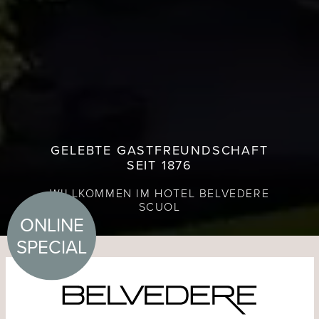
GELEBTE GASTFREUNDSCHAFT
SEIT 1876
WILLKOMMEN IM HOTEL BELVEDERE
SCUOL
ONLINE
SPECIAL