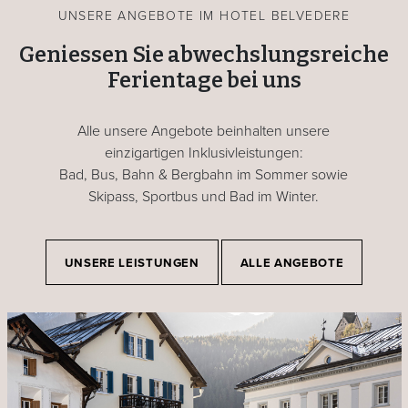
UNSERE ANGEBOTE IM HOTEL BELVEDERE
Geniessen Sie abwechslungsreiche
Ferientage bei uns
Alle unsere Angebote beinhalten unsere
einzigartigen Inklusivleistungen:
Bad, Bus, Bahn & Bergbahn im Sommer sowie
Skipass, Sportbus und Bad im Winter.
UNSERE LEISTUNGEN
ALLE ANGEBOTE