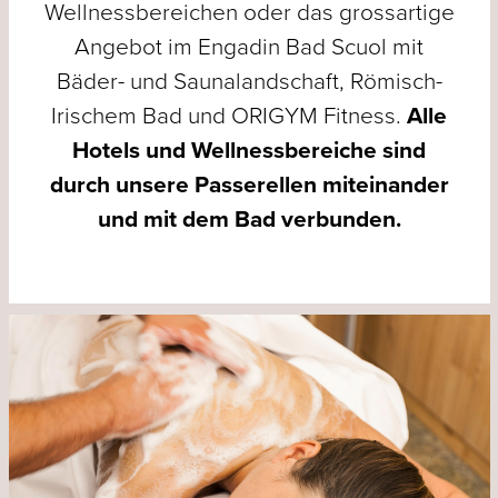
Wellnessbereichen oder das grossartige
Angebot im Engadin Bad Scuol mit
Bäder- und Saunalandschaft, Römisch-
Irischem Bad und ORIGYM Fitness.
Alle
Hotels und Wellnessbereiche sind
durch unsere Passerellen miteinander
und mit dem Bad verbunden.