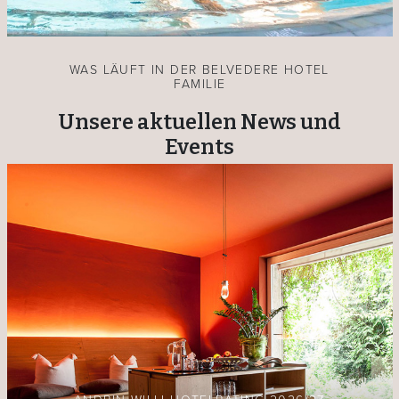
WAS LÄUFT IN DER BELVEDERE HOTEL
FAMILIE
Unsere aktuellen News und
Events