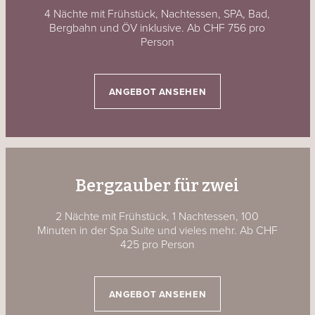
4 Nächte mit Frühstück, Nachtessen, SPA, Bad,
Bergbahn und ÖV inklusive. Ab CHF 756 pro
Person
ANGEBOT ANSEHEN
Bergzauber für zwei
2 Nächte mit Frühstück, 1 Nachtessen, 100
Minuten in der Spa Suite und vieles mehr. Ab CHF
425 pro Person
ANGEBOT ANSEHEN