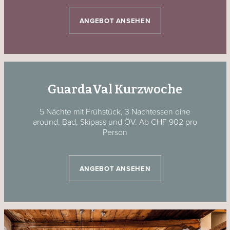
ANGEBOT ANSEHEN
GuardaVal Kurzwoche
5 Nächte mit Frühstück, 3 Nachtessen dine
around, Bad, Skipass und ÖV. Ab CHF 902 pro
Person
ANGEBOT ANSEHEN