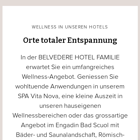
WELLNESS IN UNSEREN HOTELS
Orte totaler Entspannung
In der BELVEDERE HOTEL FAMILIE
erwartet Sie ein umfangreiches
Wellness-Angebot. Geniessen Sie
wohltuende Anwendungen in unserem
SPA Vita Nova, eine kleine Auszeit in
unseren hauseigenen
Wellnessbereichen oder das grossartige
Angebot im Engadin Bad Scuol mit
Bäder- und Saunalandschaft, Römisch-