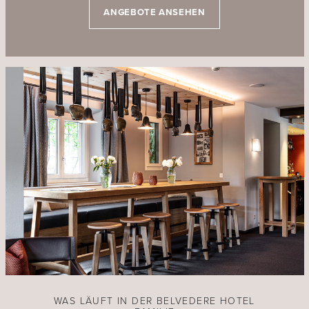
ANGEBOTE ANSEHEN
WAS LÄUFT IN DER BELVEDERE HOTEL