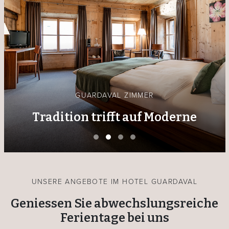
GUARDAVAL ZIMMER
Tradition trifft auf Moderne
UNSERE ANGEBOTE IM HOTEL GUARDAVAL
Geniessen Sie abwechslungsreiche
Ferientage bei uns