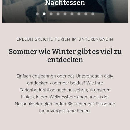
Nachtessen
ERLEBNISREICHE FERIEN IM UNTERENGADIN
Sommer wie Winter gibt es viel zu
entdecken
Einfach entspannen oder das Unterengadin aktiv
entdecken - oder gar beides? Wie Ihre
Ferienbedürfnisse auch aussehen, in unseren
Hotels, in den Wellnessbereichen und in der
Nationalparkregion finden Sie sicher das Passende
für unvergessliche Ferien.