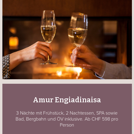
Amur Engiadinaisa
3 Nächte mit Frühstück, 2 Nachtessen, SPA sowie
Bad, Bergbahn und ÖV inklusive. Ab CHF 598 pro
Person