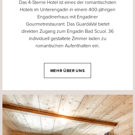
Das 4-Sterne Hotel ist eines der romantischsten
Hotels im Unterengadin in einem 400-jährigen
Engadinerhaus mit Engadiner
Gourmetrestaurant. Das GuardaVal bietet
direkten Zugang zum Engadin Bad Scuol. 36
individuell gestaltete Zimmer laden zu
romantischen Aufenthalten ein.
MEHR ÜBER UNS