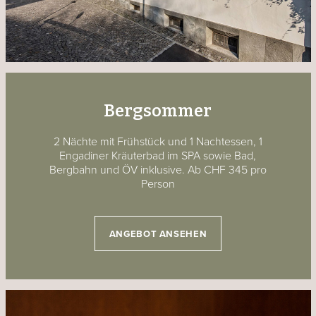
Bergsommer
2 Nächte mit Frühstück und 1 Nachtessen, 1
Engadiner Kräuterbad im SPA sowie Bad,
Bergbahn und ÖV inklusive. Ab CHF 345 pro
Person
ANGEBOT ANSEHEN