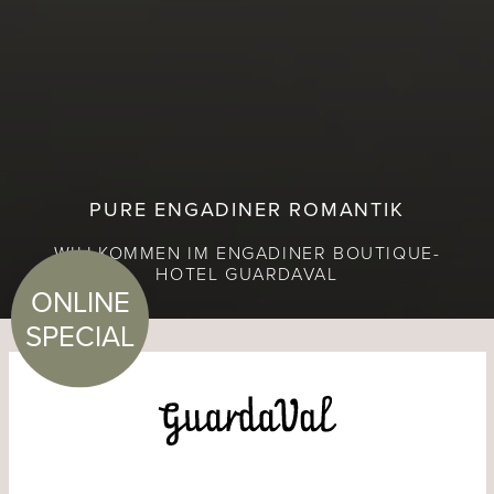
PURE ENGADINER ROMANTIK
WILLKOMMEN IM ENGADINER BOUTIQUE-
HOTEL GUARDAVAL
ONLINE
SPECIAL