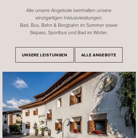
Alle unsere Angebote beinhalten unsere
einzigartigen Inklusivleistungen:
Bad, Bus, Bahn & Bergbahn im Sommer sowie
Skipass, Sportbus und Bad im Winter.
UNSERE LEISTUNGEN
ALLE ANGEBOTE