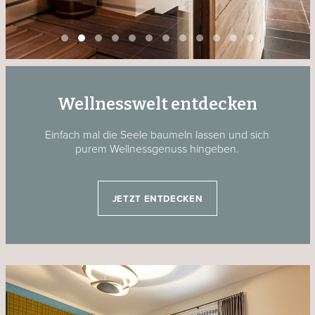
Wellnesswelt entdecken
Einfach mal die Seele baumeln lassen und sich
purem Wellnessgenuss hingeben.
JETZT ENTDECKEN