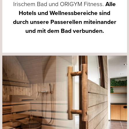
Irischem Bad und ORIGYM Fitness.
Alle
Hotels und Wellnessbereiche sind
durch unsere Passerellen miteinander
und mit dem Bad verbunden.