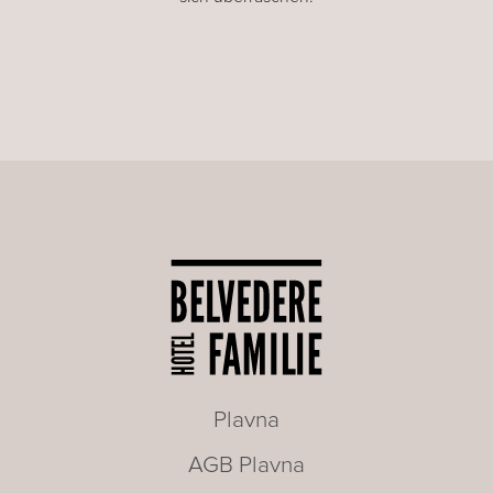
Plavna
AGB Plavna