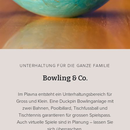
UNTERHALTUNG FÜR DIE GANZE FAMILIE
Bowling & Co.
Im Plavna entsteht ein Unterhaltungsbereich für
Gross und Klein. Eine Duckpin Bowlinganlage mit
zwei Bahnen, Poolbillard, Tischfussball und
Tischtennis garantieren für grossen Spielspass.
Auch virtuelle Spiele sind in Planung – lassen Sie
sich überraschen.