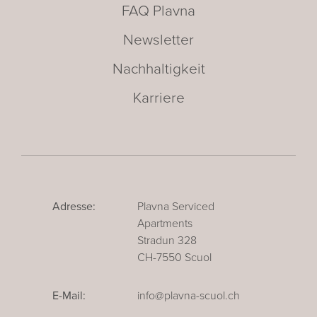
FAQ Plavna
Newsletter
Nachhaltigkeit
Karriere
Adresse:
Plavna Serviced
Apartments
Stradun 328
CH-7550 Scuol
E-Mail:
info@plavna-scuol.ch