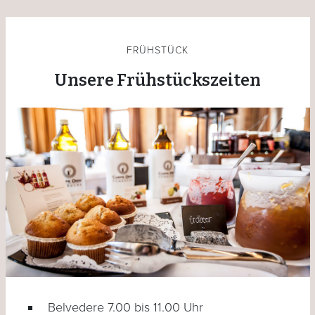
FRÜHSTÜCK
Unsere Frühstückszeiten
Belvedere 7.00 bis 11.00 Uhr