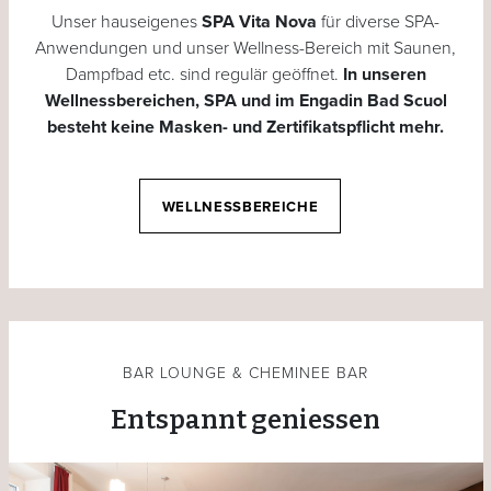
Unser hauseigenes
SPA Vita Nova
für diverse SPA-
Anwendungen und unser Wellness-Bereich mit Saunen,
Dampfbad etc. sind regulär geöffnet.
In unseren
Wellnessbereichen, SPA und im Engadin Bad Scuol
besteht keine Masken- und Zertifikatspflicht mehr.
WELLNESSBEREICHE
BAR LOUNGE & CHEMINEE BAR
Entspannt geniessen