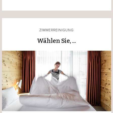
ZIMMERREINIGUNG
Wählen Sie, ...