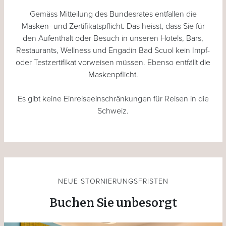
Gemäss Mitteilung des Bundesrates entfallen die
Masken- und Zertifikatspflicht. Das heisst, dass Sie für
den Aufenthalt oder Besuch in unseren Hotels, Bars,
Restaurants, Wellness und Engadin Bad Scuol kein Impf-
oder Testzertifikat vorweisen müssen. Ebenso entfällt die
Maskenpflicht.
Es gibt keine Einreiseeinschränkungen für Reisen in die
Schweiz.
NEUE STORNIERUNGSFRISTEN
Buchen Sie unbesorgt