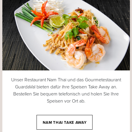
Unser Restaurant Nam Thai und das Gourmetestaurant
GuardaVal bieten dafür ihre Speisen Take Away an.
Bestellen Sie bequem telefonisch und holen Sie Ihre
Speisen vor Ort ab.
NAM THAI TAKE AWAY