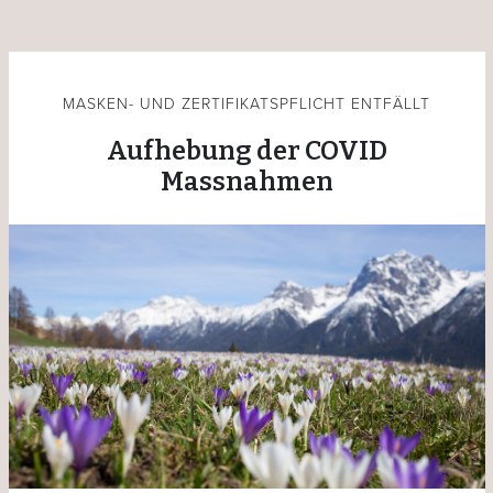
MASKEN- UND ZERTIFIKATSPFLICHT ENTFÄLLT
Aufhebung der COVID
Massnahmen