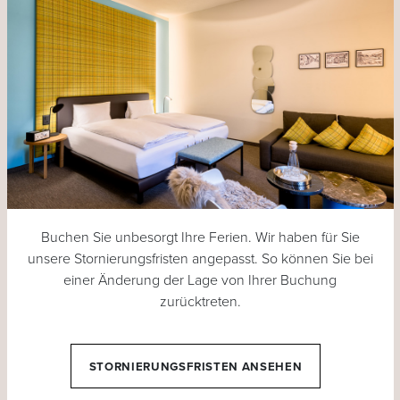
Buchen Sie unbesorgt Ihre Ferien. Wir haben für Sie
unsere Stornierungsfristen angepasst. So können Sie bei
einer Änderung der Lage von Ihrer Buchung
zurücktreten.
STORNIERUNGSFRISTEN ANSEHEN