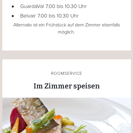
GuardaVal 7.00 bis 10.30 Uhr
Belvair 7.00 bis 10.30 Uhr
Alternativ ist ein Frühstück auf dem Zimmer ebenfalls
möglich.
ROOMSERVICE
Im Zimmer speisen