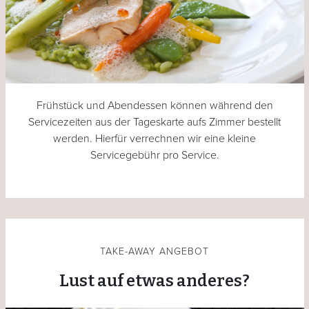
Frühstück und Abendessen können während den
Servicezeiten aus der Tageskarte aufs Zimmer bestellt
werden. Hierfür verrechnen wir eine kleine
Servicegebühr pro Service.
TAKE-AWAY ANGEBOT
Lust auf etwas anderes?