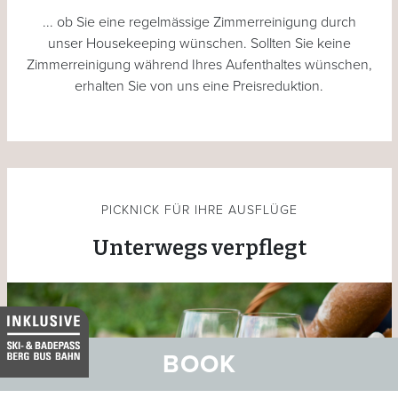
... ob Sie eine regelmässige Zimmerreinigung durch
unser Housekeeping wünschen. Sollten Sie keine
Zimmerreinigung während Ihres Aufenthaltes wünschen,
erhalten Sie von uns eine Preisreduktion.
PICKNICK FÜR IHRE AUSFLÜGE
Unterwegs verpflegt
BOOK