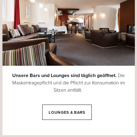
Unsere Bars und Lounges sind täglich geöffnet.
Die
Maskentragepflicht und die Pflicht zur Konsumation im
Sitzen entfällt.
LOUNGES & BARS