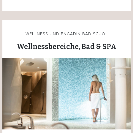
WELLNESS UND ENGADIN BAD SCUOL
Wellnessbereiche, Bad & SPA