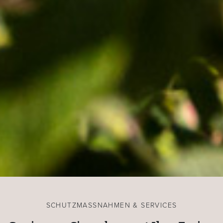
SCHUTZMASSNAHMEN & SERVICES